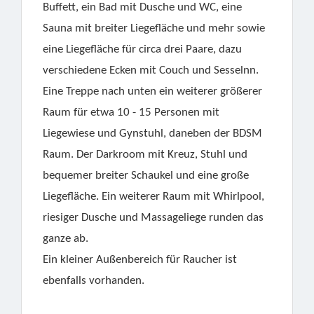
Buffett, ein Bad mit Dusche und WC, eine
Sauna mit breiter Liegefläche und mehr sowie
eine Liegefläche für circa drei Paare, dazu
verschiedene Ecken mit Couch und Sesselnn.
Eine Treppe nach unten ein weiterer größerer
Raum für etwa 10 - 15 Personen mit
Liegewiese und Gynstuhl, daneben der BDSM
Raum. Der Darkroom mit Kreuz, Stuhl und
bequemer breiter Schaukel und eine große
Liegefläche. Ein weiterer Raum mit Whirlpool,
riesiger Dusche und Massageliege runden das
ganze ab.
Ein kleiner Außenbereich für Raucher ist
ebenfalls vorhanden.