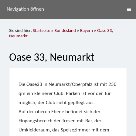
Navigation öffnen
Sie sind hier:
Startseite
»
Bundesland
»
Bayern
»
Oase 33,
Neumarkt
Oase 33, Neumarkt
Die Oase33 in Neumarkt/Oberpfalz ist mit 250
qm ein kleinerer Club. Parken ist vor der Tür
möglich, der Club sieht gepflegt aus.
Auf der oberen Ebene befindet sich der
Eingangsbereich der Tresen mit Bar, der
Umkleideraum, das Speisezimmer mit dem