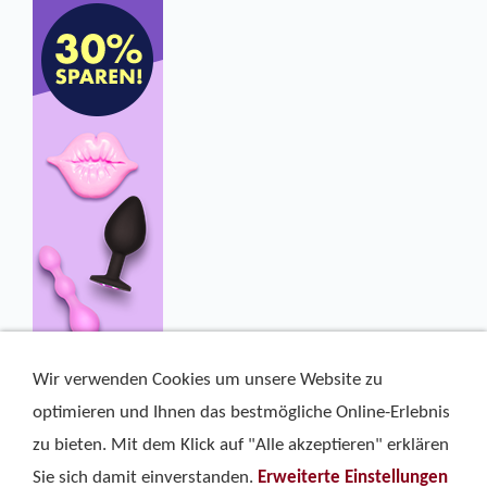
Wir verwenden Cookies um unsere Website zu
optimieren und Ihnen das bestmögliche Online-Erlebnis
zu bieten. Mit dem Klick auf "Alle akzeptieren" erklären
Sie sich damit einverstanden.
Erweiterte Einstellungen