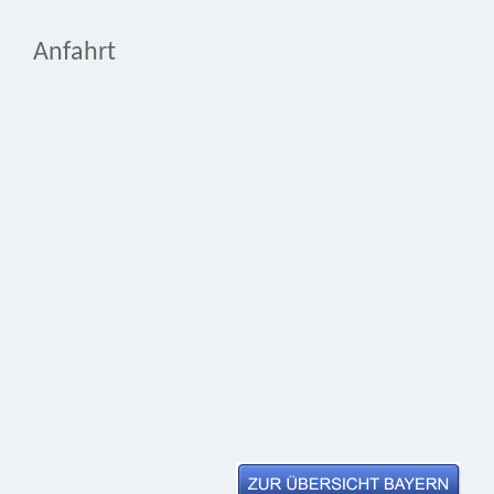
Anfahrt