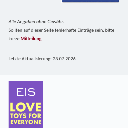
Alle Angaben ohne Gewähr.
Sollten auf dieser Seite fehlerhafte Einträge sein, bitte
kurze
Mitteilung
.
Letzte Aktualisierung: 28.07.2026