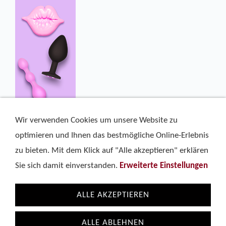
Wir verwenden Cookies um unsere Website zu
optimieren und Ihnen das bestmögliche Online-Erlebnis
zu bieten. Mit dem Klick auf "Alle akzeptieren" erklären
Sie sich damit einverstanden.
Erweiterte Einstellungen
ALLE AKZEPTIEREN
Kostenlose Wallpaper
Partner
Sitemap
Impressum
Datenschutzerklärung
ALLE ABLEHNEN