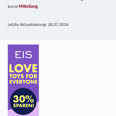
kurze
Mitteilung
.
Letzte Aktualisierung: 28.07.2026