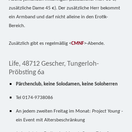
zusätzliche Dame 45 €). Der zusätzliche Herr bekommt
ein Armband und darf nicht alleine in den Erotik-
Bereich.
Zusätzlich gibt es regelmäßig <
CMNF
>-Abende.
Life, 48712 Gescher, Tungerloh-
Pröbsting 6a
Pärchenclub, keine Solodamen, keine Soloherren
Tel 0174-9738086
An jedem zweiten Freitag im Monat:
Project Young
-
ein Event mit Altersbeschränkung