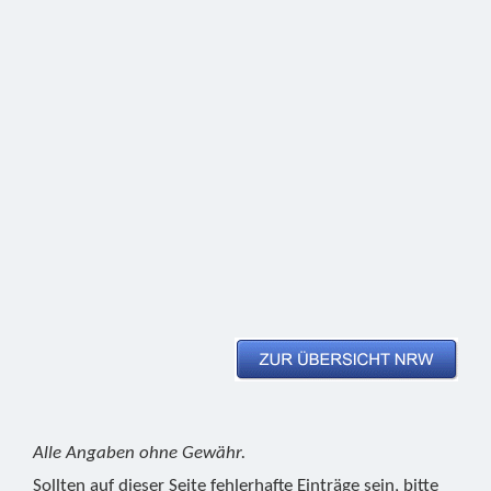
Alle Angaben ohne Gewähr.
Sollten auf dieser Seite fehlerhafte Einträge sein, bitte