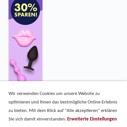
Wir verwenden Cookies um unsere Website zu
optimieren und Ihnen das bestmögliche Online-Erlebnis
zu bieten. Mit dem Klick auf "Alle akzeptieren" erklären
Sie sich damit einverstanden.
Erweiterte Einstellungen