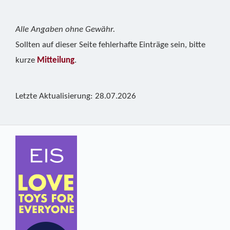
Alle Angaben ohne Gewähr.
Sollten auf dieser Seite fehlerhafte Einträge sein, bitte
kurze
Mitteilung
.
Letzte Aktualisierung: 28.07.2026