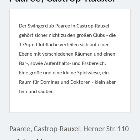
Der Swingerclub Paaree in Castrop-Rauxel
gehört sicher nicht zu den großen Clubs - die
175qm Clubfläche verteilen sich auf einer
Ebene mit verschiedenen Räumen und einen
Bar-, sowie Aufenthalts- und Essbereich.
Eine große und eine kleine Spielwiese, ein
Raum für Dominas und Doktoren - klein aber
fein und sauber.
Paaree, Castrop-Rauxel, Herner Str. 110