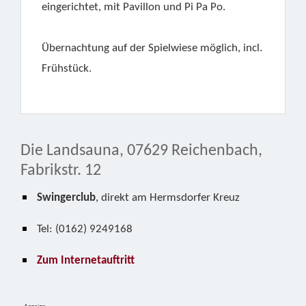
eingerichtet, mit Pavillon und Pi Pa Po.
Übernachtung auf der Spielwiese möglich, incl.
Frühstück.
Die Landsauna, 07629 Reichenbach,
Fabrikstr. 12
Swingerclub
, direkt am Hermsdorfer Kreuz
Tel: (0162) 9249168
Zum Internetauftritt