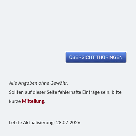
Alle Angaben ohne Gewähr.
Sollten auf dieser Seite fehlerhafte Einträge sein, bitte
kurze
Mitteilung
.
Letzte Aktualisierung: 28.07.2026