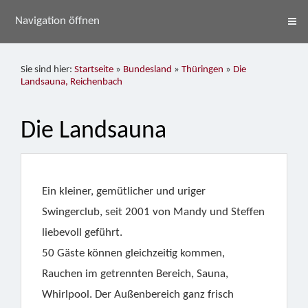
Navigation öffnen
Sie sind hier:
Startseite
»
Bundesland
»
Thüringen
»
Die
Landsauna, Reichenbach
Die Landsauna
Ein kleiner, gemütlicher und uriger
Swingerclub, seit 2001 von Mandy und Steffen
liebevoll geführt.
50 Gäste können gleichzeitig kommen,
Rauchen im getrennten Bereich, Sauna,
Whirlpool. Der Außenbereich ganz frisch